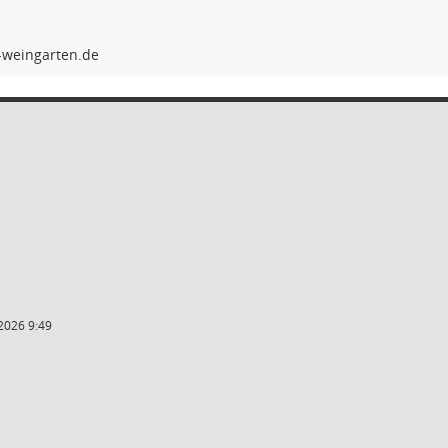
2026 9:49