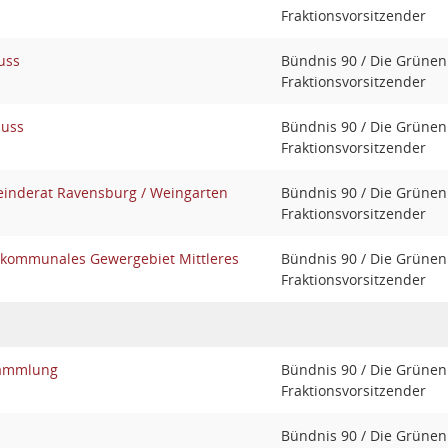
Fraktionsvorsitzender
uss
Bündnis 90 / Die Grünen
Fraktionsvorsitzender
huss
Bündnis 90 / Die Grünen
Fraktionsvorsitzender
nderat Ravensburg / Weingarten
Bündnis 90 / Die Grünen
Fraktionsvorsitzender
rkommunales Gewergebiet Mittleres
Bündnis 90 / Die Grünen
Fraktionsvorsitzender
ammlung
Bündnis 90 / Die Grünen
Fraktionsvorsitzender
Bündnis 90 / Die Grünen