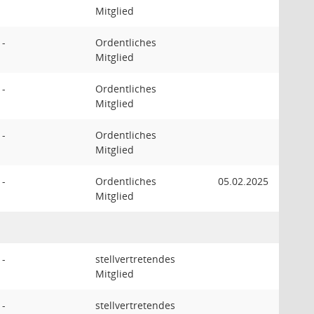
Mitglied
 -
Ordentliches
Mitglied
 -
Ordentliches
Mitglied
 -
Ordentliches
Mitglied
 -
Ordentliches
05.02.2025
Mitglied
 -
stellvertretendes
Mitglied
 -
stellvertretendes