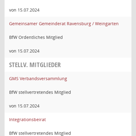
von 15.07.2024
Gemeinsamer Gemeinderat Ravensburg / Weingarten
BfW Ordentliches Mitglied
von 15.07.2024
STELLV. MITGLIEDER
GMS Verbandsversammlung
BfW stellvertretendes Mitglied
von 15.07.2024
Integrationsbeirat
BfW stellvertretendes Mitglied