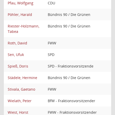
Pfau, Wolfgang
CDU
Pöhler, Harald
Bündnis 90 / Die Grünen
Riester-Holzmann,
Bündnis 90 / Die Grünen
Tabea
Roth, David
FWW
Sen, Ufuk
SPD
Spieß, Doris
SPD - Fraktionsvorsitzende
Städele, Hermine
Bündnis 90 / Die Grünen
Stivala, Gaetano
FWW
Wielath, Peter
BfW - Fraktionsvorsitzender
Wiest, Horst
FWW - Fraktionsvorsitzender