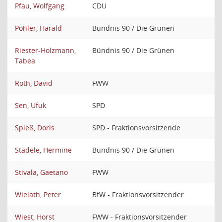
Pfau, Wolfgang
CDU
Pöhler, Harald
Bündnis 90 / Die Grünen
Riester-Holzmann,
Bündnis 90 / Die Grünen
Tabea
Roth, David
FWW
Sen, Ufuk
SPD
Spieß, Doris
SPD - Fraktionsvorsitzende
Städele, Hermine
Bündnis 90 / Die Grünen
Stivala, Gaetano
FWW
Wielath, Peter
BfW - Fraktionsvorsitzender
Wiest, Horst
FWW - Fraktionsvorsitzender